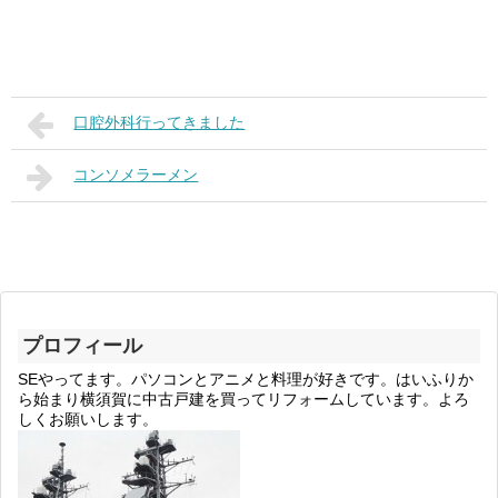
口腔外科行ってきました
コンソメラーメン
プロフィール
SEやってます。パソコンとアニメと料理が好きです。はいふりか
ら始まり横須賀に中古戸建を買ってリフォームしています。よろ
しくお願いします。