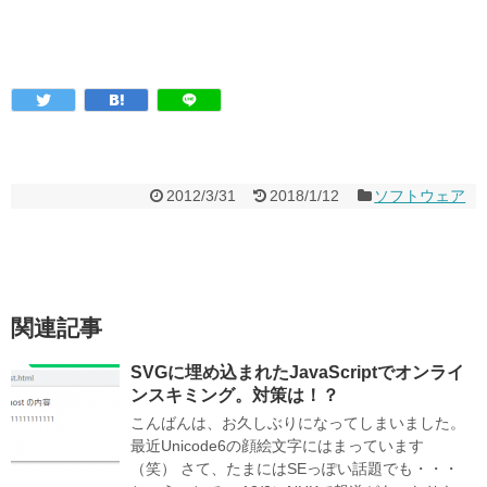
2012/3/31
2018/1/12
ソフトウェア
関連記事
SVGに埋め込まれたJavaScriptでオンライ
ンスキミング。対策は！？
こんばんは、お久しぶりになってしまいました。
最近Unicode6の顔絵文字にはまっています
（笑） さて、たまにはSEっぽい話題でも・・・