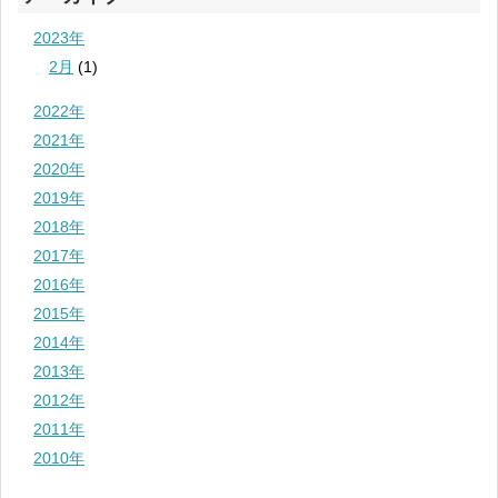
2023年
2月
(1)
2022年
2021年
2020年
2019年
2018年
2017年
2016年
2015年
2014年
2013年
2012年
2011年
2010年