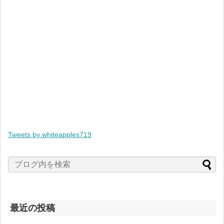
Tweets by whiteapples719
最近の投稿