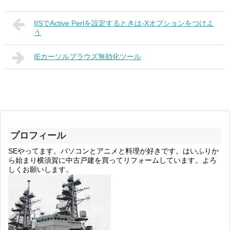
IISでActive Perlを設定するときは-Xオプションをつけよ
う
IEカーソルブラウズ無効化ツール
プロフィール
SEやってます。パソコンとアニメと料理が好きです。はいふりか
ら始まり横須賀に中古戸建を買ってリフォームしています。よろ
しくお願いします。