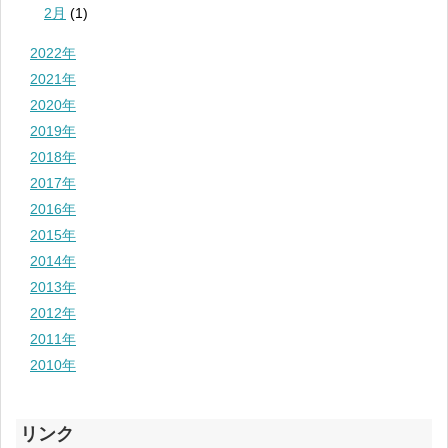
2月
(1)
2022年
2021年
2020年
2019年
2018年
2017年
2016年
2015年
2014年
2013年
2012年
2011年
2010年
リンク