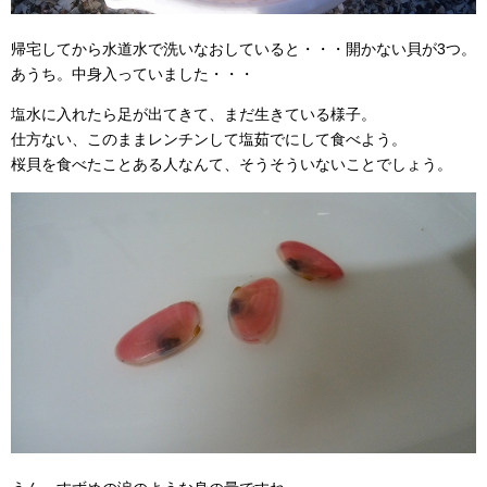
帰宅してから水道水で洗いなおしていると・・・開かない貝が3つ。
あうち。中身入っていました・・・
塩水に入れたら足が出てきて、まだ生きている様子。
仕方ない、このままレンチンして塩茹でにして食べよう。
桜貝を食べたことある人なんて、そうそういないことでしょう。