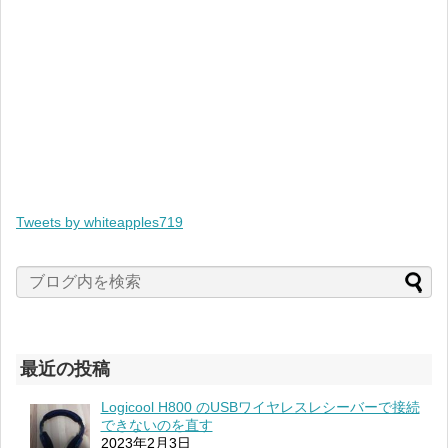
Tweets by whiteapples719
最近の投稿
Logicool H800 のUSBワイヤレスレシーバーで接続
できないのを直す
2023年2月3日