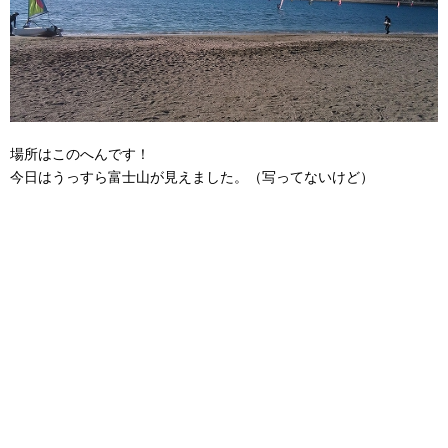
場所はこのへんです！
今日はうっすら富士山が見えました。（写ってないけど）