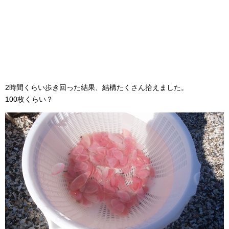
2時間くらい歩き回った結果、結構たくさん拾えました。
100枚くらい？