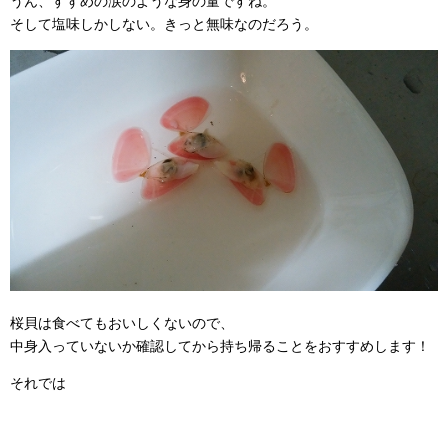
うん、すずめの涙のような身の量ですね。
そして塩味しかしない。きっと無味なのだろう。
桜貝は食べてもおいしくないので、
中身入っていないか確認してから持ち帰ることをおすすめします！
それでは