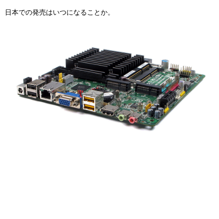
日本での発売はいつになることか。