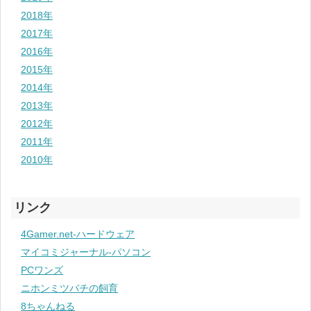
2018年
2017年
2016年
2015年
2014年
2013年
2012年
2011年
2010年
リンク
4Gamer.net-ハードウェア
マイコミジャーナル-パソコン
PCワンズ
ニホンミツバチの飼育
8ちゃんねる