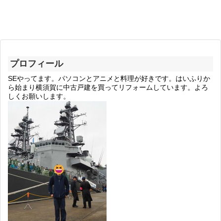
プロフィール
SEやってます。パソコンとアニメと料理が好きです。はいふりか
ら始まり横須賀に中古戸建を買ってリフォームしています。よろ
しくお願いします。