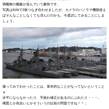
満艦飾の艦艇が並んでいて豪快です。
写真はKIAIで2枚つなぎ合わせましたが、カメラのパノラマ機能使え
ばそんなことしなくても済んだのかも。今度試してみることにしま
しょう。
撮ってみてわかったことは、基本的なことがなってないということ
ｗ
水平にならなかったり、手振れ補正があるのにぶれたり・・・。
構図とか色合いとかそういうの以前の問題ですね＾＾；