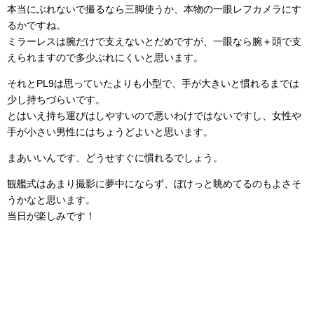
本当にぶれないで撮るなら三脚使うか、本物の一眼レフカメラにす
るかですね。
ミラーレスは腕だけで支えないとだめですが、一眼なら腕＋頭で支
えられますので多少ぶれにくいと思います。
それとPL9は思っていたよりも小型で、手が大きいと慣れるまでは
少し持ちづらいです。
とはいえ持ち運びはしやすいので悪いわけではないですし、女性や
手が小さい男性にはちょうどよいと思います。
まあいいんです、どうせすぐに慣れるでしょう。
観艦式はあまり撮影に夢中にならず、ぼけっと眺めてるのもよさそ
うかなと思います。
当日が楽しみです！