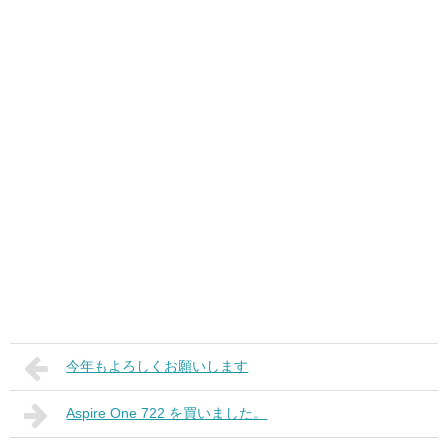
今年もよろしくお願いします
Aspire One 722 を買いました。