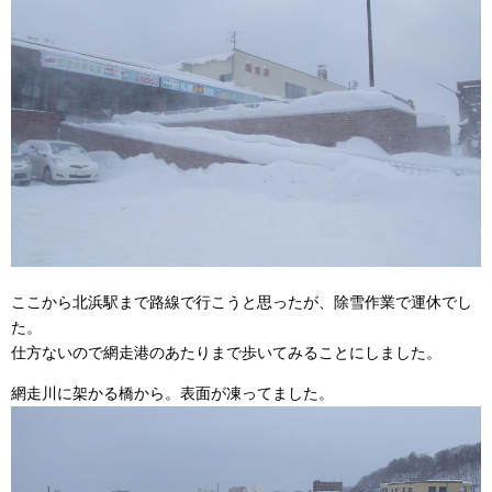
ここから北浜駅まで路線で行こうと思ったが、除雪作業で運休でし
た。
仕方ないので網走港のあたりまで歩いてみることにしました。
網走川に架かる橋から。表面が凍ってました。