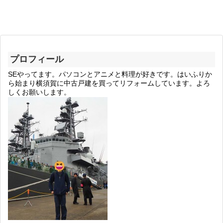
プロフィール
SEやってます。パソコンとアニメと料理が好きです。はいふりか
ら始まり横須賀に中古戸建を買ってリフォームしています。よろ
しくお願いします。