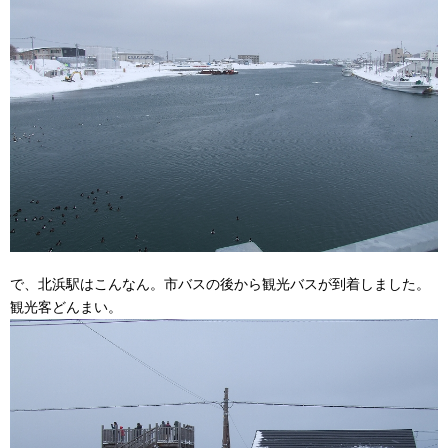
で、北浜駅はこんなん。市バスの後から観光バスが到着しました。
観光客どんまい。