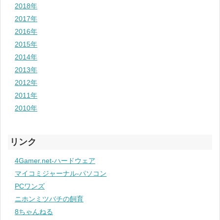
2018年
2017年
2016年
2015年
2014年
2013年
2012年
2011年
2010年
リンク
4Gamer.net-ハードウェア
マイコミジャーナル-パソコン
PCワンズ
ニホンミツバチの飼育
8ちゃんねる