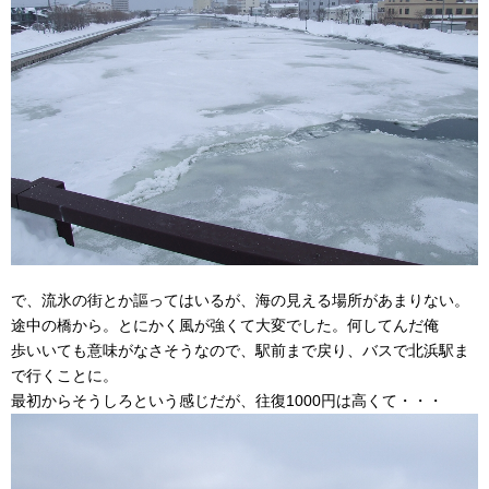
で、流氷の街とか謳ってはいるが、海の見える場所があまりない。
途中の橋から。とにかく風が強くて大変でした。何してんだ俺
歩いいても意味がなさそうなので、駅前まで戻り、バスで北浜駅ま
で行くことに。
最初からそうしろという感じだが、往復1000円は高くて・・・